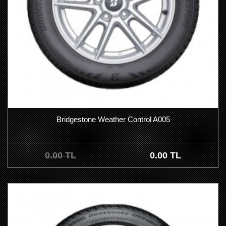
Bridgestone Weather Control A005
0.00 TL
0.00 TL