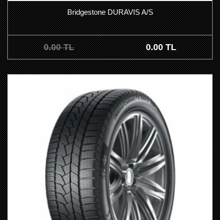
Bridgestone DURAVIS A/S
0.00 TL
0.00 TL