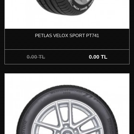
PETLAS VELOX SPORT PT741
0.00 TL
0.00 TL