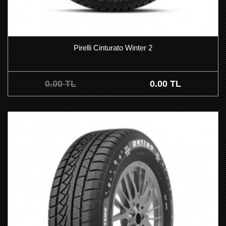
Pirelli Cinturato Winter 2
0.00 TL
0.00 TL