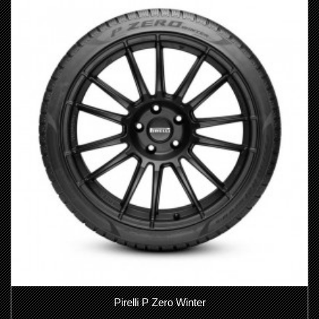
Pirelli P Zero Winter