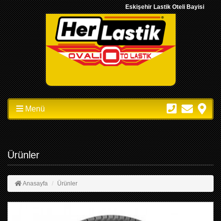
Eskişehir Lastik Oteli Bayisi
Menü
Ürünler
Anasayfa
Ürünler