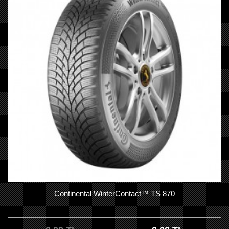
Continental WinterContact™ TS 870